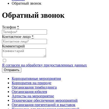
Обратный звонок
Обратный звонок
Телефон
*
Контактное лицо
*
Комментарий
Я согласен на обработку предоставленных данных
Отправить
Корпоративные мероприятия
Корпоратив на природе
Организация тимбилдинга
Организация юбилея
Артисты на мероприятие
Техническое обеспечение мероприятий
Организация презентаций и выставок