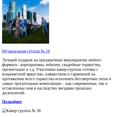
Музыкальная группа № 16
Лучший подарок на праздничные мероприятия любого
формата - корпоративы, юбилеи, свадебные торжества,
презентации и т.д. Участники кавер-группы готовы с
искрометной яркостью, изяществом и гармонией на
протяжении всего торжества исполнять бессмертные хиты и
самые трогательные композиции – как современные, так и
оставленные нам в наследство звездами прошлых
десятилетий.
Подробнее