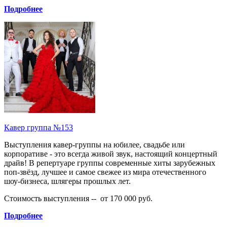
Подробнее
Кавер группа №153
Выступления кавер-группы на юбилее, свадьбе или
корпоративе - это всегда живой звук, настоящий концертный
драйв! В репертуаре группы современные хиты зарубежных
поп-звёзд, лучшее и самое свежее из мира отечественного
шоу-бизнеса, шлягеры прошлых лет.
Стоимость выступления -- от 170 000 руб.
Подробнее