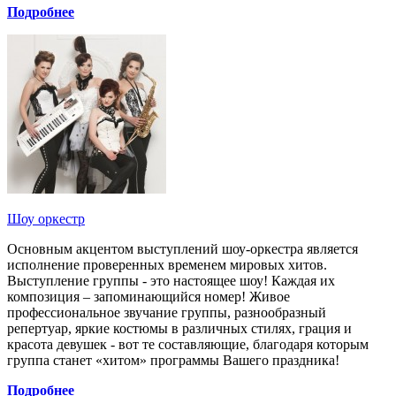
Подробнее
Шоу оркестр
Основным акцентом выступлений шоу-оркестра является
исполнение проверенных временем мировых хитов.
Выступление группы - это настоящее шоу! Каждая их
композиция – запоминающийся номер! Живое
профессиональное звучание группы, разнообразный
репертуар, яркие костюмы в различных стилях, грация и
красота девушек - вот те составляющие, благодаря которым
группа станет «хитом» программы Вашего праздника!
Подробнее