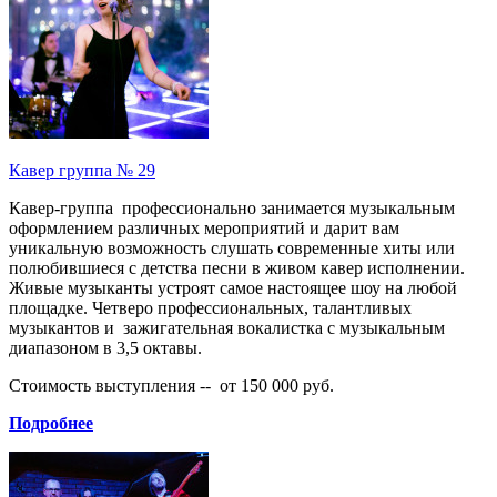
Кавер группа № 29
Кавер-группа профессионально занимается музыкальным
оформлением различных мероприятий и дарит вам
уникальную возможность слушать современные хиты или
полюбившиеся с детства песни в живом кавер исполнении.
Живые музыканты устроят самое настоящее шоу на любой
площадке. Четверо профессиональных, талантливых
музыкантов и зажигательная вокалистка с музыкальным
диапазоном в 3,5 октавы.
Стоимость выступления -- от 150 000 руб.
Подробнее