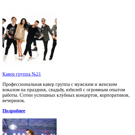
Кавер группа №21
Профессиональная кавер группа с мужским и женским
вокалом на праздник, свадьбу, юбилей с огромным опытом
работы. Сотни успешных клубных концертов, корпоративов,
вечеринок.
Подробнее