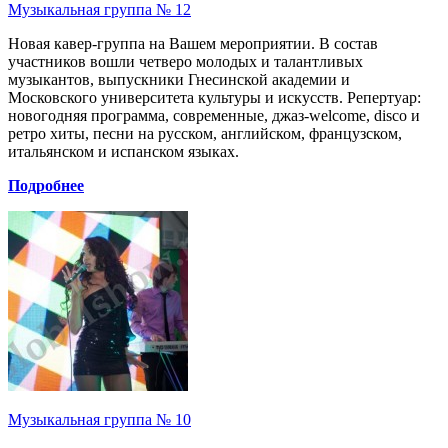
Музыкальная группа № 12
Новая кавер-группа на Вашем мероприятии. В состав
участников вошли четверо молодых и талантливых
музыкантов, выпускники Гнесинской академии и
Московского университета культуры и искусств. Репертуар:
новогодняя программа, современные, джаз-welcome, disco и
ретро хиты, песни на русском, английском, французском,
итальянском и испанском языках.
Подробнее
Музыкальная группа № 10