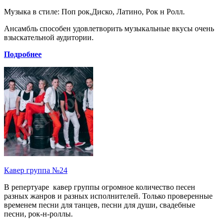
Музыка в стиле: Поп рок,Диско, Латино, Рок н Ролл.
Ансамбль способен удовлетворить музыкальные вкусы очень
взыскательной аудитории.
Подробнее
Кавер группа №24
В репертуаре кавер группы огромное количество песен
разных жанров и разных исполнителей. Только проверенные
временем песни для танцев, песни для души, свадебные
песни, рок-н-роллы.