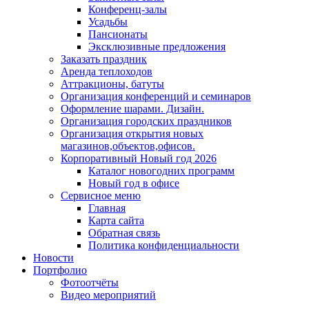
Конференц-залы
Усадьбы
Пансионаты
Эксклюзивные предложения
Заказать праздник
Аренда теплоходов
Аттракционы, батуты
Организация конференций и семинаров
Оформление шарами. Дизайн.
Организация городских праздников
Организация открытия новых
магазинов,объектов,офисов.
Корпоративный Новый год 2026
Каталог новогодних программ
Новый год в офисе
Сервисное меню
Главная
Карта сайта
Обратная связь
Политика конфиденциальности
Новости
Портфолио
Фотоотчёты
Видео мероприятий