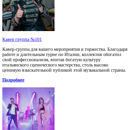
Кавер группа №101
Кавер-группа для вашего мероприятия и торжества. Благодаря
работе и длительным турне по Италии, коллектив обогатил
свой профессионализм, впитав богатую культуру
итальянского сценического мастерства, столь высоко
ценимую взыскательной публикой этой музыкальной страны.
Подробнее