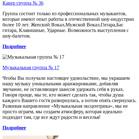
Кавер группа № 36
Группа состоит только из профессиональных музыкантов,
которые имеют опыт работы в отечественной шоу-индустрии
более 10 лет. Женский Вокал,Мужской Вокал,Гитара,Бас
гитара, Клавишные, Ударные. Возможность выступления с
шоу-балетом.
Подробнее
Музыкальная группа № 17
Чтобы Вы получали настоящее удовольствие, мы украшаем
нашу музыку уникальными аранжировками, добавляя
звучание, не оставляющее шансов удержать себя в руках.
Говоря проще, мы те, кто может сделать так, чтобы душа
каждого Вашего гостя развернулась, а потом опять свернулась.
Развивая направление «Музыкальная эксцентрика», мы не
просто играем, мы создаем атмосферу, которая идеально
подходит там, где все ждут радости и веселья!
Подробнее