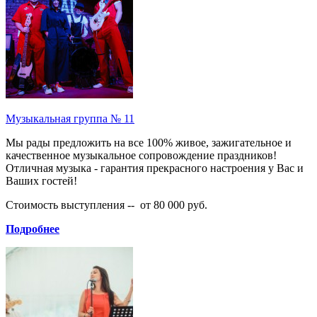
Музыкальная группа № 11
Мы рады предложить на все 100% живое, зажигательное и
качественное музыкальное сопровождение праздников!
Отличная музыка - гарантия прекрасного настроения у Вас и
Ваших гостей!
Стоимость выступления -- от 80 000 руб.
Подробнее