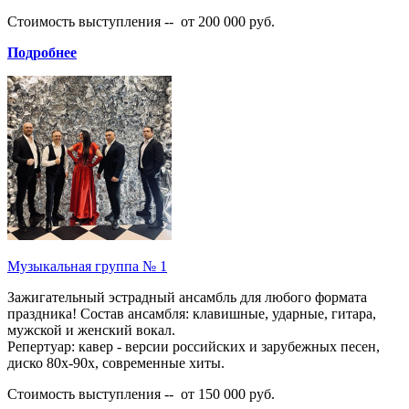
Стоимость выступления -- от 200 000 руб.
Подробнее
Музыкальная группа № 1
Зажигательный эстрадный ансамбль для любого формата
праздника! Состав ансамбля: клавишные, ударные, гитара,
мужской и женский вокал.
Репертуар: кавер - версии российских и зарубежных песен,
диско 80х-90х, современные хиты.
Стоимость выступления -- от 150 000 руб.