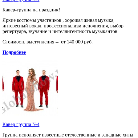
Кавер-группа на праздник!
Яркие костюмы участников , хорошая живая музыка,
интересный вокал, профессионализм исполнения, выбор
репертуара, звучание и интеллигентность музыкантов.
Стоимость выступления -- от 140 000 руб.
Подробнее
Кавер группа №4
Группа исполняет известные отечественные и западные хиты.