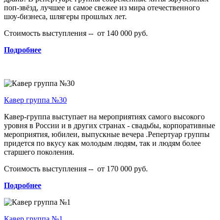
поп-звёзд, лучшее и самое свежее из мира отечественного
шоу-бизнеса, шлягеры прошлых лет.
Стоимость выступления -- от 140 000 руб.
Подробнее
Кавер группа №30
Кавер-группа выступает на мероприятиях самого высокого
уровня в России и в других странах - свадьбы, корпоративные
мероприятия, юбилеи, выпускные вечера .Репертуар группы
придется по вкусу как молодым людям, так и людям более
старшего поколения.
Стоимость выступления -- от 170 000 руб.
Подробнее
Кавер группа №1