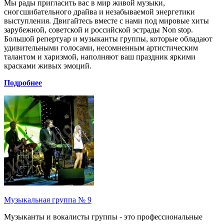
Мы рады пригласить вас в мир живой музыки,
сногсшибательного драйва и незабываемой энергетики
выступления. Двигайтесь вместе с нами под мировые хиты
зарубежной, советской и российской эстрады Non stop.
Большой репертуар и музыканты группы, которые обладают
удивительными голосами, несомненным артистическим
талантом и харизмой, наполняют ваш праздник яркими
красками живых эмоций.
Подробнее
Музыкальная группа № 9
Музыканты и вокалисты группы - это профессиональные