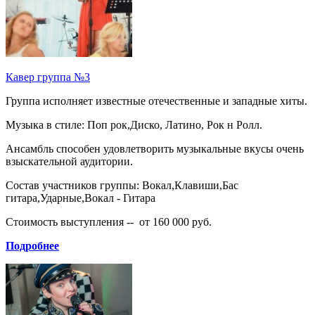
Кавер группа №3
Группа исполняет известные отечественные и западные хиты.
Музыка в стиле: Поп рок,Диско, Латино, Рок н Ролл.
Ансамбль способен удовлетворить музыкальные вкусы очень
взыскательной аудитории.
Состав участников группы: Вокал,Клавиши,Бас
гитара,Ударные,Вокал - Гитара
Стоимость выступления -- от 160 000 руб.
Подробнее