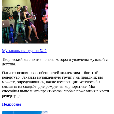
Музыкальная группа № 2
Творческий коллектив, члены которого увлечены музыкой с
детства.
Одна из основных особенностей коллектива – богатый
репертуар. Заказать музыкальную группу
на праздник вы
можете, определившись, какие композиции хотелось бы
слышать на свадьбе, дне рождения, корпоративе. Мы
способны выполнить практически любые пожелания в части
репертуара.
Подробнее