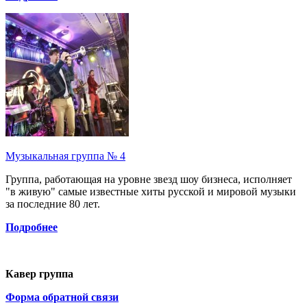
Музыкальная группа № 4
Группа, работающая на уровне звезд шоу бизнеса, исполняет
"в живую" самые известные хиты русской и мировой музыки
за последние 80 лет.
Подробнее
Кавер группа
Форма обратной связи