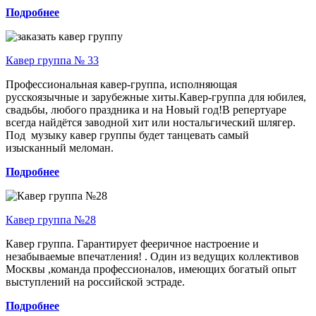
Подробнее
Кавер группа № 33
Профессиональная кавер-группа, исполняющая
русскоязычные и зарубежные хиты.Кавер-группа для юбилея,
свадьбы, любого праздника и на Новый год!В репертуаре
всегда найдётся заводной хит или ностальгический шлягер.
Под музыку кавер группы будет танцевать самый
изысканный меломан.
Подробнее
Кавер группа №28
Кавер группа. Гарантирует фееричное настроение и
незабываемые впечатления! . Один из ведущих коллективов
Москвы ,команда профессионалов, имеющих богатый опыт
выступлений на российской эстраде.
Подробнее