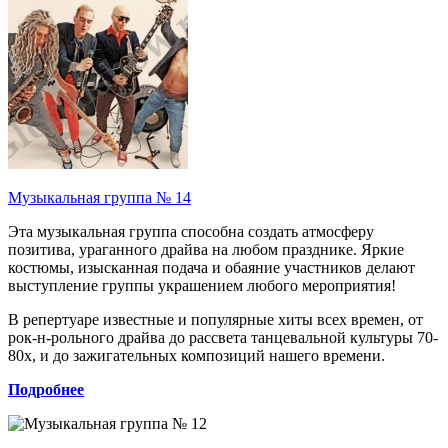
Музыкальная группа № 14
Эта музыкальная группа способна создать атмосферу
позитива, ураганного драйва на любом празднике. Яркие
костюмы, изысканная подача и обаяние участников делают
выступление группы украшением любого мероприятия!
В репертуаре известные и популярные хиты всех времен, от
рок-н-рольного драйва до рассвета танцевальной культуры 70-
80х, и до зажигательных композиций нашего времени.
Подробнее