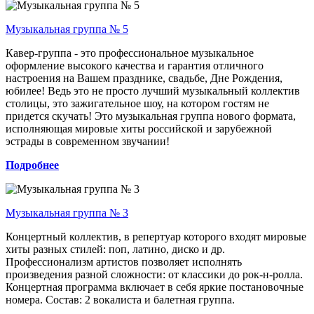
Музыкальная группа № 5
Кавер-группа - это профессиональное музыкальное
оформление высокого качества и гарантия отличного
настроения на Вашем празднике, свадьбе, Дне Рождения,
юбилее! Ведь это не просто лучший музыкальный коллектив
столицы, это зажигательное шоу, на котором гостям не
придется скучать! Это музыкальная группа нового формата,
исполняющая мировые хиты российской и зарубежной
эстрады в современном звучании!
Подробнее
Музыкальная группа № 3
Концертный коллектив, в репертуар которого входят мировые
хиты разных стилей: поп, латино, диско и др.
Профессионализм артистов позволяет исполнять
произведения разной сложности: от классики до рок-н-ролла.
Концертная программа включает в себя яркие постановочные
номера. Состав: 2 вокалиста и балетная группа.