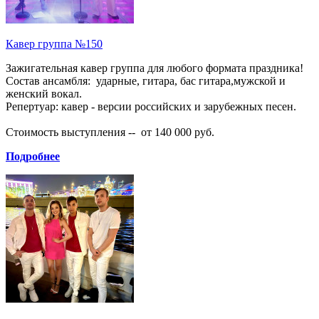
Кавер группа №150
Зажигательная кавер группа для любого формата праздника!
Состав ансамбля: ударные, гитара, бас гитара,мужской и
женский вокал.
Репертуар: кавер - версии российских и зарубежных песен.
Стоимость выступления -- от 140 000 руб.
Подробнее