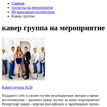
Главная
Артисты на мероприятие
Музыкальные коллективы
Кавер группы
кавер группа на мероприятие
Кавер группа №39
Подарите себе и своим гостям незабываемые эмоции и яркие
воспоминания – закажите кавер группу на ваше мероприятие!
Репертуар: кавер - версии российских и зарубежных песен.