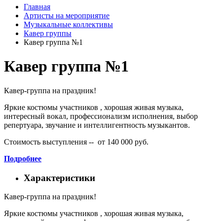
Главная
Артисты на мероприятие
Музыкальные коллективы
Кавер группы
Кавер группа №1
Кавер группа №1
Кавер-группа на праздник!
Яркие костюмы участников , хорошая живая музыка,
интересный вокал, профессионализм исполнения, выбор
репертуара, звучание и интеллигентность музыкантов.
Стоимость выступления -- от 140 000 руб.
Подробнее
Характеристики
Кавер-группа на праздник!
Яркие костюмы участников , хорошая живая музыка,