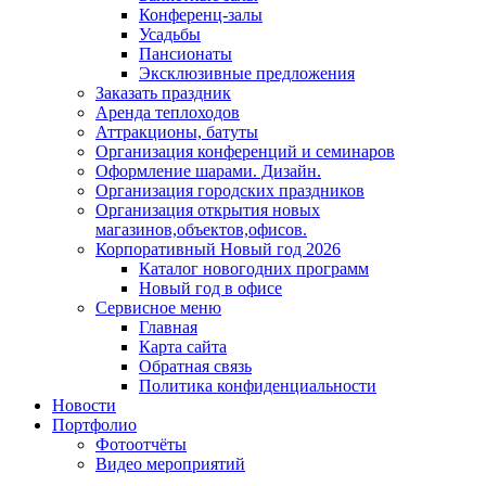
Конференц-залы
Усадьбы
Пансионаты
Эксклюзивные предложения
Заказать праздник
Аренда теплоходов
Аттракционы, батуты
Организация конференций и семинаров
Оформление шарами. Дизайн.
Организация городских праздников
Организация открытия новых
магазинов,объектов,офисов.
Корпоративный Новый год 2026
Каталог новогодних программ
Новый год в офисе
Сервисное меню
Главная
Карта сайта
Обратная связь
Политика конфиденциальности
Новости
Портфолио
Фотоотчёты
Видео мероприятий