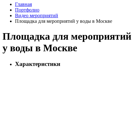
Главная
Портфолио
Видео мероприятий
Площадка для мероприятий у воды в Москве
Площадка для мероприятий
у воды в Москве
Характеристики