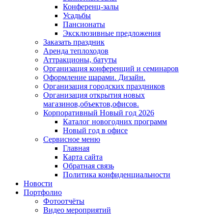
Конференц-залы
Усадьбы
Пансионаты
Эксклюзивные предложения
Заказать праздник
Аренда теплоходов
Аттракционы, батуты
Организация конференций и семинаров
Оформление шарами. Дизайн.
Организация городских праздников
Организация открытия новых
магазинов,объектов,офисов.
Корпоративный Новый год 2026
Каталог новогодних программ
Новый год в офисе
Сервисное меню
Главная
Карта сайта
Обратная связь
Политика конфиденциальности
Новости
Портфолио
Фотоотчёты
Видео мероприятий