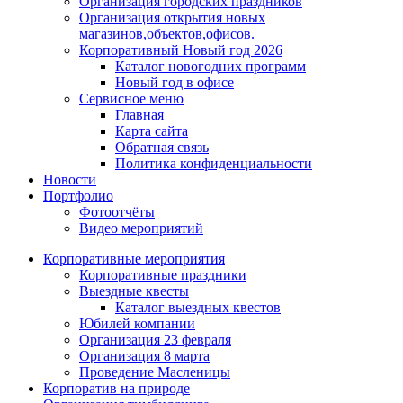
Организация городских праздников
Организация открытия новых
магазинов,объектов,офисов.
Корпоративный Новый год 2026
Каталог новогодних программ
Новый год в офисе
Сервисное меню
Главная
Карта сайта
Обратная связь
Политика конфиденциальности
Новости
Портфолио
Фотоотчёты
Видео мероприятий
Корпоративные мероприятия
Корпоративные праздники
Выездные квесты
Каталог выездных квестов
Юбилей компании
Организация 23 февраля
Организация 8 марта
Проведение Масленицы
Корпоратив на природе