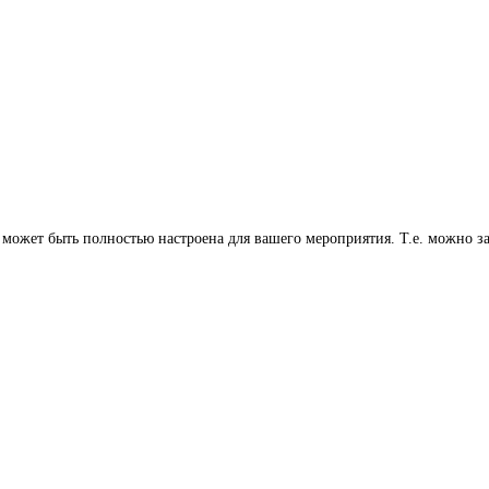
 может быть полностью настроена для вашего мероприятия. Т.е. можно 