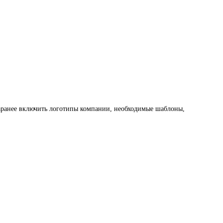
заранее включить логотипы компании, необходимые шаблоны,