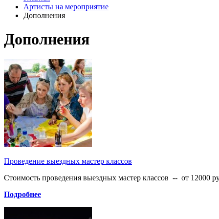
Артисты на мероприятие
Дополнения
Дополнения
Проведение выездных мастер классов
Стоимость проведения выездных мастер классов -- от 12000 ру
Подробнее