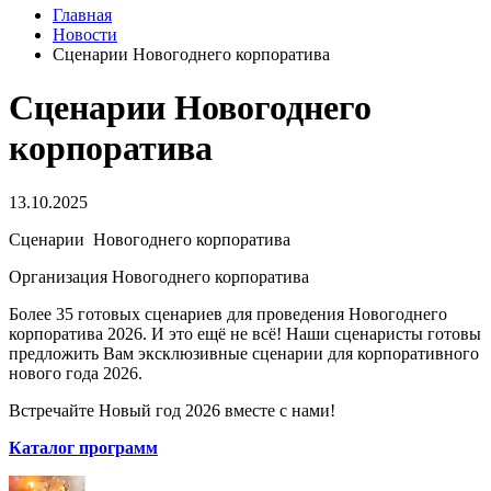
Главная
Новости
Сценарии Новогоднего корпоратива
Сценарии Новогоднего
корпоратива
13.10.2025
Сценарии Новогоднего корпоратива
Организация Новогоднего корпоратива
Более 35 готовых сценариев для проведения Новогоднего
корпоратива 2026. И это ещё не всё! Наши сценаристы готовы
предложить Вам эксклюзивные сценарии для корпоративного
нового года 2026.
Встречайте Новый год 2026 вместе с нами!
Каталог программ