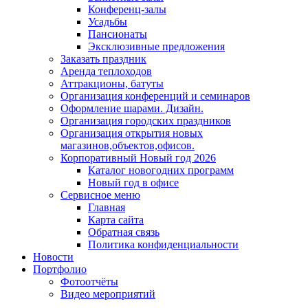
Конференц-залы
Усадьбы
Пансионаты
Эксклюзивные предложения
Заказать праздник
Аренда теплоходов
Аттракционы, батуты
Организация конференций и семинаров
Оформление шарами. Дизайн.
Организация городских праздников
Организация открытия новых
магазинов,объектов,офисов.
Корпоративный Новый год 2026
Каталог новогодних программ
Новый год в офисе
Сервисное меню
Главная
Карта сайта
Обратная связь
Политика конфиденциальности
Новости
Портфолио
Фотоотчёты
Видео мероприятий