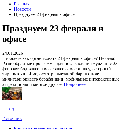
Главная
Новости
Празднуем 23 февраля в офисе
Празднуем 23 февраля в
офисе
24.01.2026
Не знаете как организовать 23 февраля в офисе? Не беда!
Разнообразные программы для поздравления мужчин с 23
февраля: бодрящее и веселящее самогон шоу, лазерный
тир,шуточный медосмотр, выездной бар в стиле
милитари,оркестр барабанщиц, мобильные интерактивные
аттракционы и многое другое.
Подробнее
Назад
Источник
Корпоративные мероприятия