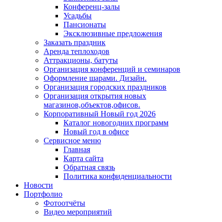
Конференц-залы
Усадьбы
Пансионаты
Эксклюзивные предложения
Заказать праздник
Аренда теплоходов
Аттракционы, батуты
Организация конференций и семинаров
Оформление шарами. Дизайн.
Организация городских праздников
Организация открытия новых
магазинов,объектов,офисов.
Корпоративный Новый год 2026
Каталог новогодних программ
Новый год в офисе
Сервисное меню
Главная
Карта сайта
Обратная связь
Политика конфиденциальности
Новости
Портфолио
Фотоотчёты
Видео мероприятий