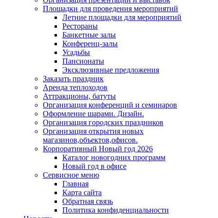
Площадки для проведения мероприятий
Летние площадки для мероприятий
Рестораны
Банкетные залы
Конференц-залы
Усадьбы
Пансионаты
Эксклюзивные предложения
Заказать праздник
Аренда теплоходов
Аттракционы, батуты
Организация конференций и семинаров
Оформление шарами. Дизайн.
Организация городских праздников
Организация открытия новых
магазинов,объектов,офисов.
Корпоративный Новый год 2026
Каталог новогодних программ
Новый год в офисе
Сервисное меню
Главная
Карта сайта
Обратная связь
Политика конфиденциальности