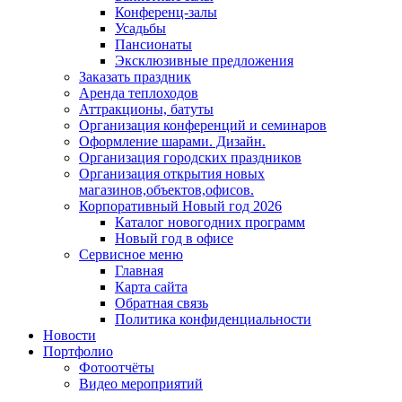
Конференц-залы
Усадьбы
Пансионаты
Эксклюзивные предложения
Заказать праздник
Аренда теплоходов
Аттракционы, батуты
Организация конференций и семинаров
Оформление шарами. Дизайн.
Организация городских праздников
Организация открытия новых
магазинов,объектов,офисов.
Корпоративный Новый год 2026
Каталог новогодних программ
Новый год в офисе
Сервисное меню
Главная
Карта сайта
Обратная связь
Политика конфиденциальности
Новости
Портфолио
Фотоотчёты
Видео мероприятий