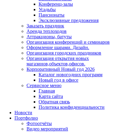
Конференц-залы
Усадьбы
Пансионаты
Эксклюзивные предложения
Заказать праздник
Аренда теплоходов
Аттракционы, батуты
Организация конференций и семинаров
Оформление шарами. Дизайн.
Организация городских праздников
Организация открытия новых
магазинов,объектов,офисов.
Корпоративный Новый год 2026
Каталог новогодних программ
Новый год в офисе
Сервисное меню
Главная
Карта сайта
Обратная связь
Политика конфиденциальности
Новости
Портфолио
Фотоотчёты
Видео мероприятий