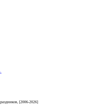
.
аздников, [2006-2026]