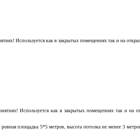
ятиях!
Используется как в закрытых помещениях так и на откр
риятиях!
Используется как в закрытых помещениях так и на о
ся ровная площадка 5*5 метров, высота потолка не менее 3 мет