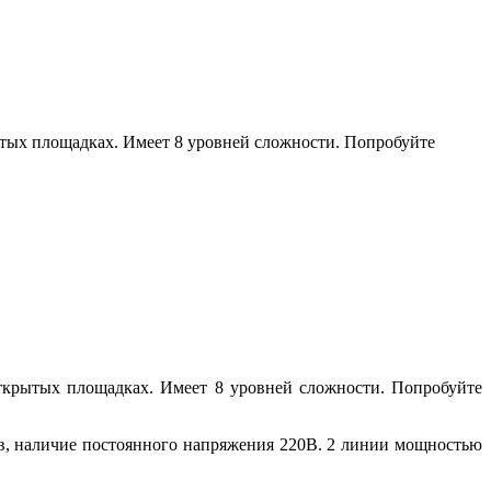
ытых площадках. Имеет 8 уровней сложности. Попробуйте
ткрытых площадках. Имеет 8 уровней сложности. Попробуйте
ров, наличие постоянного напряжения 220В. 2 линии мощностью