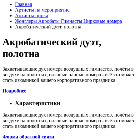
Главная
Артисты на мероприятие
Артисты цирка
Жонглеры Акробаты Гимнасты Цирковые номера
Акробатический дуэт, полотна
Акробатический дуэт,
полотна
Захватывающие дух номера воздушных гимнастов, полёты в
воздухе на полотнах, силовые парные номера - всё это может
стать изюминкой вашего корпоративного праздника.
Подробнее
Характеристики
Захватывающие дух номера воздушных гимнастов, полёты в
воздухе на полотнах, силовые парные номера - всё это может
стать изюминкой вашего корпоративного праздника.
Форма обратной связи