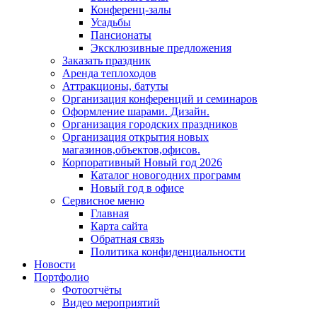
Конференц-залы
Усадьбы
Пансионаты
Эксклюзивные предложения
Заказать праздник
Аренда теплоходов
Аттракционы, батуты
Организация конференций и семинаров
Оформление шарами. Дизайн.
Организация городских праздников
Организация открытия новых
магазинов,объектов,офисов.
Корпоративный Новый год 2026
Каталог новогодних программ
Новый год в офисе
Сервисное меню
Главная
Карта сайта
Обратная связь
Политика конфиденциальности
Новости
Портфолио
Фотоотчёты
Видео мероприятий