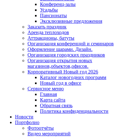
Конференц-залы
Усадьбы
Пансионаты
Эксклюзивные предложения
Заказать праздник
Аренда теплоходов
Аттракционы, батуты
Организация конференций и семинаров
Оформление шарами. Дизайн.
Организация городских праздников
Организация открытия новых
магазинов,объектов,офисов.
Корпоративный Новый год 2026
Каталог новогодних программ
Новый год в офисе
Сервисное меню
Главная
Карта сайта
Обратная связь
Политика конфиденциальности
Новости
Портфолио
Фотоотчёты
Видео мероприятий