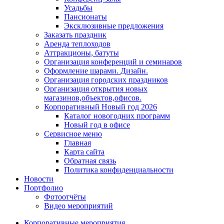
Усадьбы
Пансионаты
Эксклюзивные предложения
Заказать праздник
Аренда теплоходов
Аттракционы, батуты
Организация конференций и семинаров
Оформление шарами. Дизайн.
Организация городских праздников
Организация открытия новых
магазинов,объектов,офисов.
Корпоративный Новый год 2026
Каталог новогодних программ
Новый год в офисе
Сервисное меню
Главная
Карта сайта
Обратная связь
Политика конфиденциальности
Новости
Портфолио
Фотоотчёты
Видео мероприятий
Корпоративные мероприятия