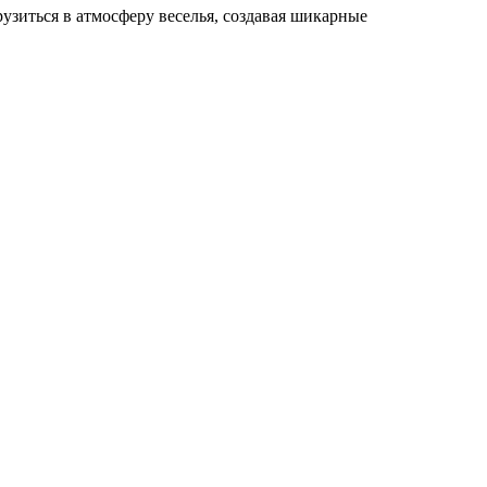
узиться в атмосферу веселья, создавая шикарные