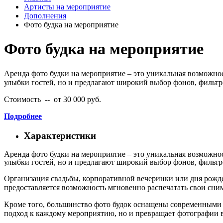
Артисты на мероприятие
Дополнения
Фото будка на мероприятие
Фото будка на мероприятие
Аренда фото будки на мероприятие – это уникальная возможно
улыбки гостей, но и предлагают широкий выбор фонов, фильтр
Стоимость -- от 30 000 руб.
Подробнее
Характеристики
Аренда фото будки на мероприятие – это уникальная возможно
улыбки гостей, но и предлагают широкий выбор фонов, фильтр
Организация свадьбы, корпоративной вечеринки или дня рожд
предоставляется возможность мгновенно распечатать свои сним
Кроме того, большинство фото будок оснащены современными 
подход к каждому мероприятию, но и превращает фотографии 