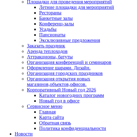
Площадки для проведения мероприятий
Летние площадки для мероприятий
Рестораны
Банкетные залы
Конференц-залы
Усадьбы
Пансионаты
Эксклюзивные предложения
Заказать праздник
Аренда теплоходов
Аттракционы, батуты
Организация конференций и семинаров
Оформление шарами. Дизайн.
Организация городских праздников
Организация открытия новых
магазинов,объектов,офисов.
Корпоративный Новый год 2026
Каталог новогодних программ
Новый год в офисе
Сервисное меню
Главная
Карта сайта
Обратная связь
Политика конфиденциальности
Новости