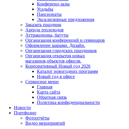
Конференц-залы
Усадьбы
Пансионаты
Эксклюзивные предложения
Заказать праздник
Аренда теплоходов
Аттракционы, батуты
Организация конференций и семинаров
Оформление шарами. Дизайн.
Организация городских праздников
Организация открытия новых
магазинов,объектов,офисов.
Корпоративный Новый год 2026
Каталог новогодних программ
Новый год в офисе
Сервисное меню
Главная
Карта сайта
Обратная связь
Политика конфиденциальности
Новости
Портфолио
Фотоотчёты
Видео мероприятий