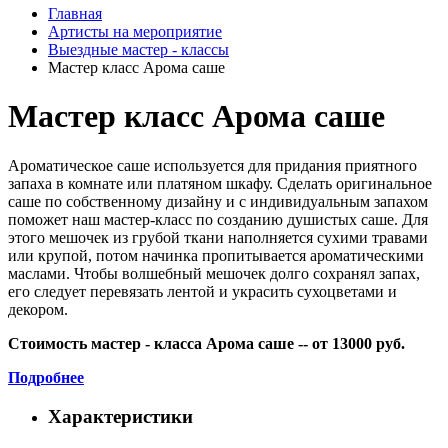
Главная
Артисты на мероприятие
Выездные мастер - классы
Мастер класс Арома саше
Мастер класс Арома саше
Ароматическое саше используется для придания приятного
запаха в комнате или платяном шкафу. Сделать оригинальное
саше по собственному дизайну и с индивидуальным запахом
поможет наш мастер-класс по созданию душистых саше. Для
этого мешочек из грубой ткани наполняется сухими травами
или крупой, потом начинка пропитывается ароматическими
маслами. Чтобы волшебный мешочек долго сохранял запах,
его следует перевязать лентой и украсить сухоцветами и
декором.
Стоимость мастер - класса Арома саше
-- от 13000 руб.
Подробнее
Характеристики