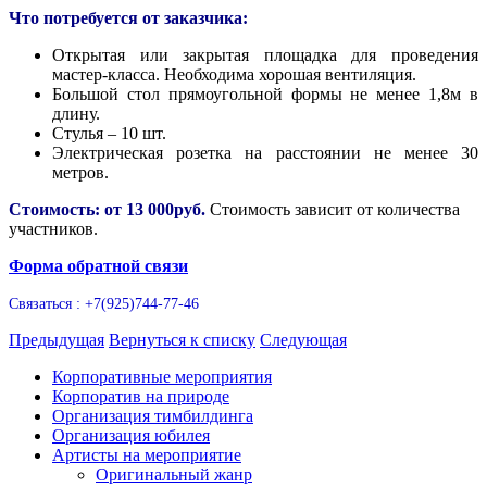
Что потребуется от заказчика:
Открытая или закрытая площадка для проведения
мастер-класса. Необходима хорошая вентиляция.
Большой стол прямоугольной формы не менее 1,8м в
длину.
Стулья – 10 шт.
Электрическая розетка на расстоянии не менее 30
метров.
Стоимость: от 13 000руб.
Стоимость зависит от количества
участников.
Форма обратной связи
Связаться : +7(925)744-77-46
Предыдущая
Вернуться к списку
Следующая
Корпоративные мероприятия
Корпоратив на природе
Организация тимбилдинга
Организация юбилея
Артисты на мероприятие
Оригинальный жанр