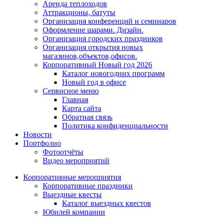
Аренда теплоходов
Аттракционы, батуты
Организация конференций и семинаров
Оформление шарами. Дизайн.
Организация городских праздников
Организация открытия новых
магазинов,объектов,офисов.
Корпоративный Новый год 2026
Каталог новогодних программ
Новый год в офисе
Сервисное меню
Главная
Карта сайта
Обратная связь
Политика конфиденциальности
Новости
Портфолио
Фотоотчёты
Видео мероприятий
Корпоративные мероприятия
Корпоративные праздники
Выездные квесты
Каталог выездных квестов
Юбилей компании