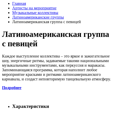
Главная
Артисты на мероприятие
Музыкальные коллективы
Латиноамериканские группы
Латиноамериканская группа с певицей
Латиноамериканская группа
с певицей
Каждое выступление коллектива – это яркое и зажигательное
шоу, энергичные ритмы, задаваемые такими национальными
музыкальными инструментами, как перкуссия и маракасы.
Запоминающаяся программа, которая наполнит любое
мероприятие красками и ритмами латиноамериканского
карнавала, и создаст неповторимую танцевальную атмосферу.
Подробнее
Характеристики