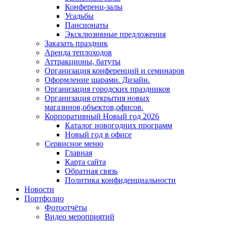
Конференц-залы
Усадьбы
Пансионаты
Эксклюзивные предложения
Заказать праздник
Аренда теплоходов
Аттракционы, батуты
Организация конференций и семинаров
Оформление шарами. Дизайн.
Организация городских праздников
Организация открытия новых
магазинов,объектов,офисов.
Корпоративный Новый год 2026
Каталог новогодних программ
Новый год в офисе
Сервисное меню
Главная
Карта сайта
Обратная связь
Политика конфиденциальности
Новости
Портфолио
Фотоотчёты
Видео мероприятий