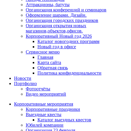
Аттракционы, батуты
Организация конференций и семинаров
Оформление шарами. Дизайн.
Организация городских праздников
Организация открытия новых
магазинов,объектов,офисов.
Корпоративный Новый год 2026
Каталог новогодних программ
Новый год в офисе
Сервисное меню
Главная
Карта сайта
Обратная связь
Политика конфиденциальности
Новости
Портфолио
Фотоотчёты
Видео мероприятий
Корпоративные мероприятия
Корпоративные праздники
Выездные квесты
Каталог выездных квестов
Юбилей компании
Организация 23 февраля