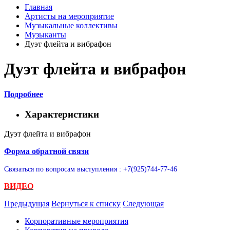
Главная
Артисты на мероприятие
Музыкальные коллективы
Музыканты
Дуэт флейта и вибрафон
Дуэт флейта и вибрафон
Подробнее
Характеристики
Дуэт флейта и вибрафон
Форма обратной связи
Связаться по вопросам выступления : +7(925)744-77-46
ВИДЕО
Предыдущая
Вернуться к списку
Следующая
Корпоративные мероприятия