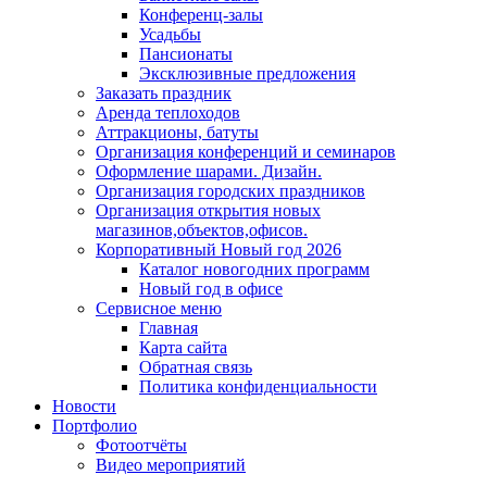
Конференц-залы
Усадьбы
Пансионаты
Эксклюзивные предложения
Заказать праздник
Аренда теплоходов
Аттракционы, батуты
Организация конференций и семинаров
Оформление шарами. Дизайн.
Организация городских праздников
Организация открытия новых
магазинов,объектов,офисов.
Корпоративный Новый год 2026
Каталог новогодних программ
Новый год в офисе
Сервисное меню
Главная
Карта сайта
Обратная связь
Политика конфиденциальности
Новости
Портфолио
Фотоотчёты
Видео мероприятий