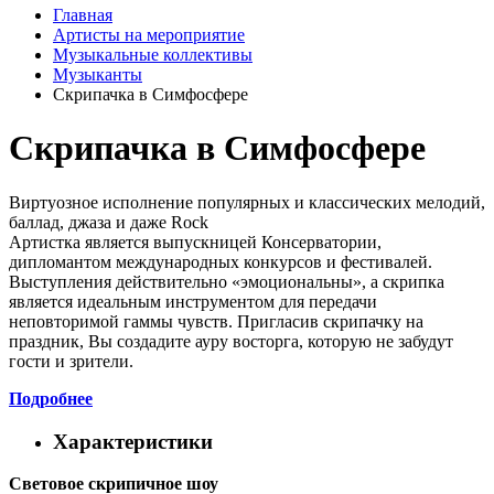
Главная
Артисты на мероприятие
Музыкальные коллективы
Музыканты
Скрипачка в Симфосфере
Скрипачка в Симфосфере
Виртуозное исполнение популярных и классических мелодий,
баллад, джаза и даже Rock
Артистка является выпускницей Консерватории,
дипломантом международных конкурсов и фестивалей.
Выступления действительно «эмоциональны», а скрипка
является идеальным инструментом для передачи
неповторимой гаммы чувств. Пригласив скрипачку на
праздник, Вы создадите ауру восторга, которую не забудут
гости и зрители.
Подробнее
Характеристики
Световое скрипичное шоу