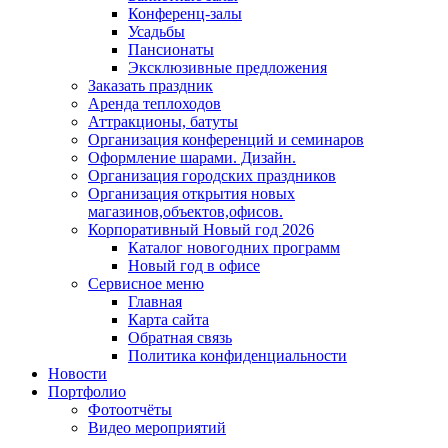
Конференц-залы
Усадьбы
Пансионаты
Эксклюзивные предложения
Заказать праздник
Аренда теплоходов
Аттракционы, батуты
Организация конференций и семинаров
Оформление шарами. Дизайн.
Организация городских праздников
Организация открытия новых
магазинов,объектов,офисов.
Корпоративный Новый год 2026
Каталог новогодних программ
Новый год в офисе
Сервисное меню
Главная
Карта сайта
Обратная связь
Политика конфиденциальности
Новости
Портфолио
Фотоотчёты
Видео мероприятий