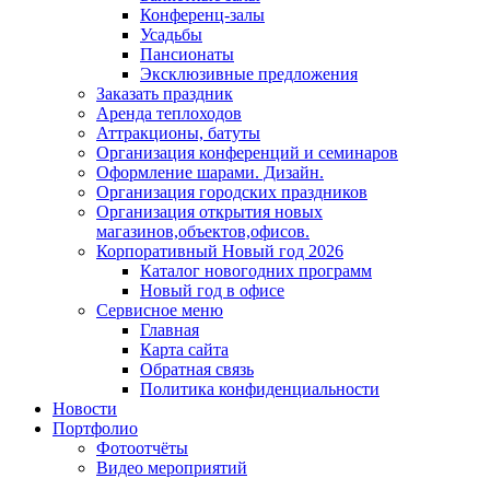
Конференц-залы
Усадьбы
Пансионаты
Эксклюзивные предложения
Заказать праздник
Аренда теплоходов
Аттракционы, батуты
Организация конференций и семинаров
Оформление шарами. Дизайн.
Организация городских праздников
Организация открытия новых
магазинов,объектов,офисов.
Корпоративный Новый год 2026
Каталог новогодних программ
Новый год в офисе
Сервисное меню
Главная
Карта сайта
Обратная связь
Политика конфиденциальности
Новости
Портфолио
Фотоотчёты
Видео мероприятий