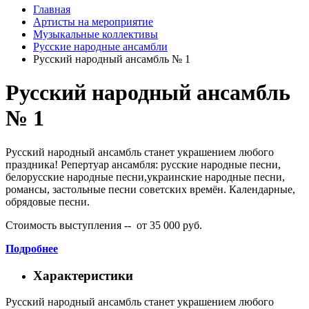
Главная
Артисты на мероприятие
Музыкальные коллективы
Русские народные ансамбли
Русский народный ансамбль № 1
Русский народный ансамбль
№ 1
Русский народный ансамбль станет украшением любого
праздника! Репертуар ансамбля: русские народные песни,
белорусские народные песни,украинские народные песни,
романсы, застольные песни советских времён. Календарные,
обрядовые песни.
Стоимость выступления -- от 35 000 руб.
Подробнее
Характеристики
Русский народный ансамбль станет украшением любого