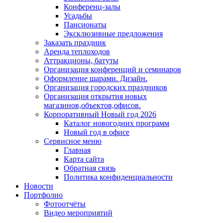
Конференц-залы
Усадьбы
Пансионаты
Эксклюзивные предложения
Заказать праздник
Аренда теплоходов
Аттракционы, батуты
Организация конференций и семинаров
Оформление шарами. Дизайн.
Организация городских праздников
Организация открытия новых
магазинов,объектов,офисов.
Корпоративный Новый год 2026
Каталог новогодних программ
Новый год в офисе
Сервисное меню
Главная
Карта сайта
Обратная связь
Политика конфиденциальности
Новости
Портфолио
Фотоотчёты
Видео мероприятий