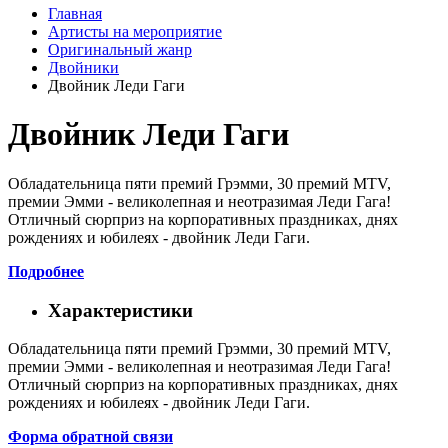
Главная
Артисты на мероприятие
Оригинальный жанр
Двойники
Двойник Леди Гаги
Двойник Леди Гаги
Обладательница пяти премий Грэмми, 30 премий MTV,
премии Эмми - великолепная и неотразимая Леди Гага!
Отличный сюрприз на корпоративных праздниках, днях
рождениях и юбилеях - двойник Леди Гаги.
Подробнее
Характеристики
Обладательница пяти премий Грэмми, 30 премий MTV,
премии Эмми - великолепная и неотразимая Леди Гага!
Отличный сюрприз на корпоративных праздниках, днях
рождениях и юбилеях - двойник Леди Гаги.
Форма обратной связи