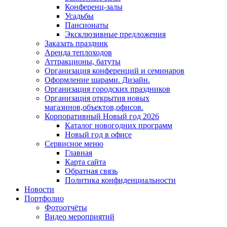
Конференц-залы
Усадьбы
Пансионаты
Эксклюзивные предложения
Заказать праздник
Аренда теплоходов
Аттракционы, батуты
Организация конференций и семинаров
Оформление шарами. Дизайн.
Организация городских праздников
Организация открытия новых
магазинов,объектов,офисов.
Корпоративный Новый год 2026
Каталог новогодних программ
Новый год в офисе
Сервисное меню
Главная
Карта сайта
Обратная связь
Политика конфиденциальности
Новости
Портфолио
Фотоотчёты
Видео мероприятий