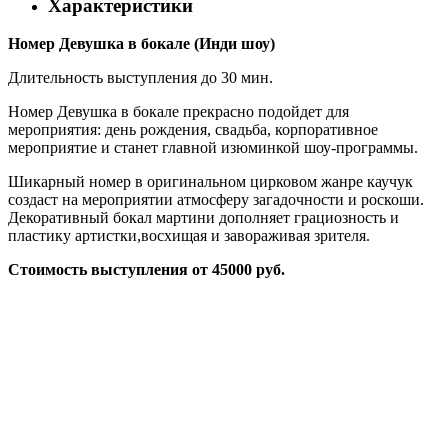
Характеристики
Номер Девушка в бокале (Инди шоу)
Длительность выступления до 30 мин.
Номер Девушка в бокале прекрасно подойдет для
мероприятия: день рождения, свадьба, корпоративное
мероприятие и станет главной изюминкой шоу-программы.
Шикарный номер в оригинальном цирковом жанре каучук
создаст на мероприятии атмосферу загадочности и роскоши.
Декоративный бокал мартини дополняет грациозность и
пластику артистки,восхищая и завораживая зрителя.
Стоимость выступления от 45000 руб.