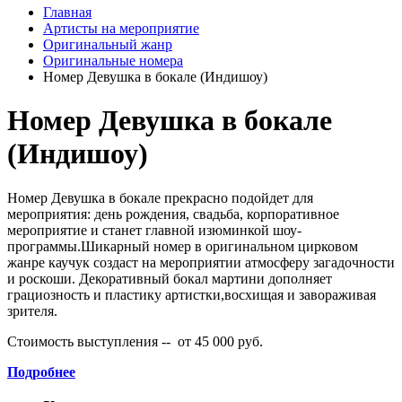
Главная
Артисты на мероприятие
Оригинальный жанр
Оригинальные номера
Номер Девушка в бокале (Индишоу)
Номер Девушка в бокале
(Индишоу)
Номер Девушка в бокале прекрасно подойдет для
мероприятия: день рождения, свадьба, корпоративное
мероприятие и станет главной изюминкой шоу-
программы.Шикарный номер в оригинальном цирковом
жанре каучук создаст на мероприятии атмосферу загадочности
и роскоши. Декоративный бокал мартини дополняет
грациозность и пластику артистки,восхищая и завораживая
зрителя.
Стоимость выступления -- от 45 000 руб.
Подробнее