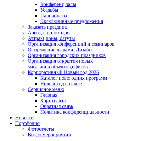
Конференц-залы
Усадьбы
Пансионаты
Эксклюзивные предложения
Заказать праздник
Аренда теплоходов
Аттракционы, батуты
Организация конференций и семинаров
Оформление шарами. Дизайн.
Организация городских праздников
Организация открытия новых
магазинов,объектов,офисов.
Корпоративный Новый год 2026
Каталог новогодних программ
Новый год в офисе
Сервисное меню
Главная
Карта сайта
Обратная связь
Политика конфиденциальности
Новости
Портфолио
Фотоотчёты
Видео мероприятий