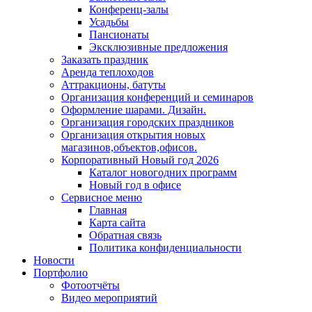
Конференц-залы
Усадьбы
Пансионаты
Эксклюзивные предложения
Заказать праздник
Аренда теплоходов
Аттракционы, батуты
Организация конференций и семинаров
Оформление шарами. Дизайн.
Организация городских праздников
Организация открытия новых
магазинов,объектов,офисов.
Корпоративный Новый год 2026
Каталог новогодних программ
Новый год в офисе
Сервисное меню
Главная
Карта сайта
Обратная связь
Политика конфиденциальности
Новости
Портфолио
Фотоотчёты
Видео мероприятий