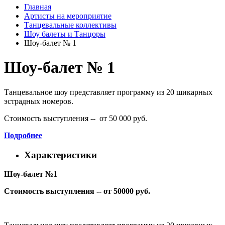
Главная
Артисты на мероприятие
Танцевальные коллективы
Шоу балеты и Танцоры
Шоу-балет № 1
Шоу-балет № 1
Танцевальное шоу представляет программу из 20 шикарных
эстрадных номеров.
Стоимость выступления -- от 50 000 руб.
Подробнее
Характеристики
Шоу-балет №1
Стоимость выступления -- от 50000 руб.