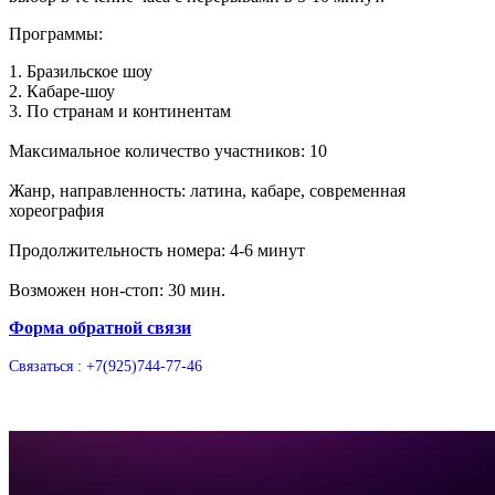
Программы:
1. Бразильское шоу
2. Кабаре-шоу
3. По странам и континентам
Максимальное количество участников: 10
Жанр, направленность: латина, кабаре, современная
хореография
Продолжительность номера: 4-6 минут
Возможен нон-стоп: 30 мин.
Форма обратной связи
Связаться : +7(925)744-77-46