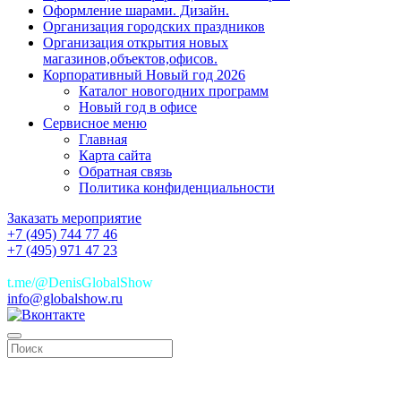
Оформление шарами. Дизайн.
Организация городских праздников
Организация открытия новых
магазинов,объектов,офисов.
Корпоративный Новый год 2026
Каталог новогодних программ
Новый год в офисе
Сервисное меню
Главная
Карта сайта
Обратная связь
Политика конфиденциальности
Заказать мероприятие
+7 (495) 744 77 46
+7 (495) 971 47 23
+7(925)744 77 46
t.me/@DenisGlobalShow
info@globalshow.ru