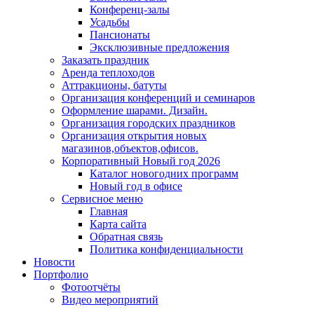
Конференц-залы
Усадьбы
Пансионаты
Эксклюзивные предложения
Заказать праздник
Аренда теплоходов
Аттракционы, батуты
Организация конференций и семинаров
Оформление шарами. Дизайн.
Организация городских праздников
Организация открытия новых
магазинов,объектов,офисов.
Корпоративный Новый год 2026
Каталог новогодних программ
Новый год в офисе
Сервисное меню
Главная
Карта сайта
Обратная связь
Политика конфиденциальности
Новости
Портфолио
Фотоотчёты
Видео мероприятий