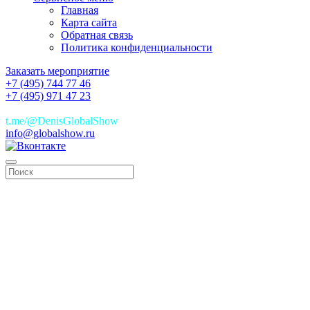
Главная
Карта сайта
Обратная связь
Политика конфиденциальности
Заказать мероприятие
+7 (495) 744 77 46
+7 (495) 971 47 23
+7(925)744 77 46
t.me/@DenisGlobalShow
info@globalshow.ru