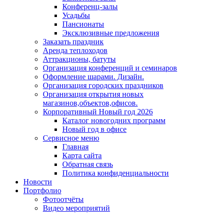
Конференц-залы
Усадьбы
Пансионаты
Эксклюзивные предложения
Заказать праздник
Аренда теплоходов
Аттракционы, батуты
Организация конференций и семинаров
Оформление шарами. Дизайн.
Организация городских праздников
Организация открытия новых
магазинов,объектов,офисов.
Корпоративный Новый год 2026
Каталог новогодних программ
Новый год в офисе
Сервисное меню
Главная
Карта сайта
Обратная связь
Политика конфиденциальности
Новости
Портфолио
Фотоотчёты
Видео мероприятий