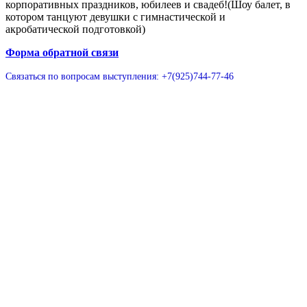
корпоративных праздников, юбилеев и свадеб!(Шоу балет, в
котором танцуют девушки с гимнастической и
акробатической подготовкой)
Форма обратной связи
Связаться по вопросам выступления: +7(925)744-77-46