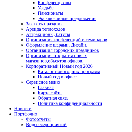
Конференц-залы
Усадьбы
Пансионаты
Эксклюзивные предложения
Заказать праздник
Аренда теплоходов
Аттракционы, батуты
Организация конференций и семинаров
Оформление шарами. Дизайн.
Организация городских праздников
Организация открытия новых
магазинов,объектов,офисов.
Корпоративный Новый год 2026
Каталог новогодних программ
Новый год в офисе
Сервисное меню
Главная
Карта сайта
Обратная связь
Политика конфиденциальности
Новости
Портфолио
Фотоотчёты
Видео мероприятий