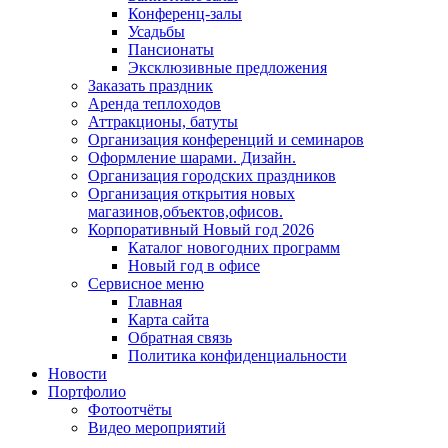
Конференц-залы
Усадьбы
Пансионаты
Эксклюзивные предложения
Заказать праздник
Аренда теплоходов
Аттракционы, батуты
Организация конференций и семинаров
Оформление шарами. Дизайн.
Организация городских праздников
Организация открытия новых
магазинов,объектов,офисов.
Корпоративный Новый год 2026
Каталог новогодних программ
Новый год в офисе
Сервисное меню
Главная
Карта сайта
Обратная связь
Политика конфиденциальности
Новости
Портфолио
Фотоотчёты
Видео мероприятий