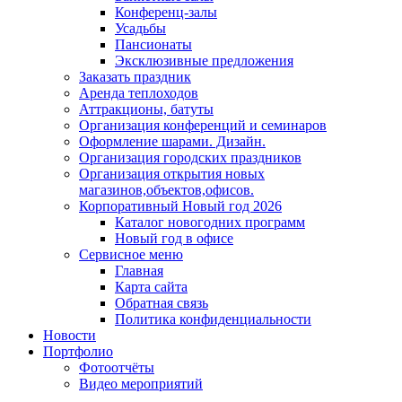
Конференц-залы
Усадьбы
Пансионаты
Эксклюзивные предложения
Заказать праздник
Аренда теплоходов
Аттракционы, батуты
Организация конференций и семинаров
Оформление шарами. Дизайн.
Организация городских праздников
Организация открытия новых
магазинов,объектов,офисов.
Корпоративный Новый год 2026
Каталог новогодних программ
Новый год в офисе
Сервисное меню
Главная
Карта сайта
Обратная связь
Политика конфиденциальности
Новости
Портфолио
Фотоотчёты
Видео мероприятий