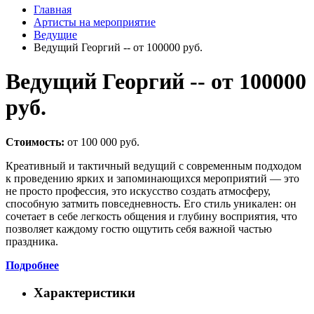
Главная
Артисты на мероприятие
Ведущие
Ведущий Георгий -- от 100000 руб.
Ведущий Георгий -- от 100000
руб.
Стоимость:
от 100 000 руб.
Креативный и тактичный ведущий с современным подходом
к проведению ярких и запоминающихся мероприятий — это
не просто профессия, это искусство создать атмосферу,
способную затмить повседневность. Его стиль уникален: он
сочетает в себе легкость общения и глубину восприятия, что
позволяет каждому гостю ощутить себя важной частью
праздника.
Подробнее
Характеристики