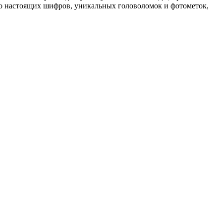
тво настоящих шифров, уникальных головоломок и фотометок,