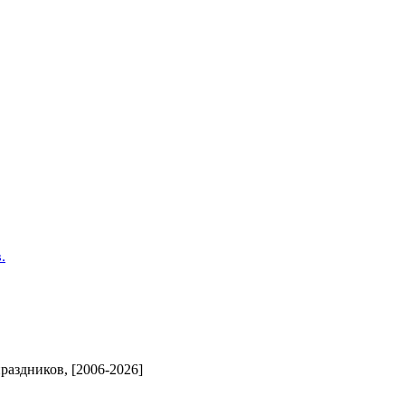
.
аздников, [2006-2026]