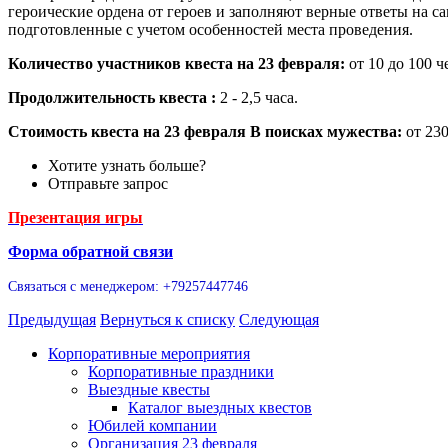
героические ордена от героев и заполняют верные ответы на 
подготовленные с учетом особенностей места проведения.
Количество участников квеста на 23 февраля:
от 10 до 100 ч
Продолжительность квеста :
2 - 2,5 часа.
Стоимость квеста на 23 февраля В поисках мужества:
от 230
Хотите узнать больше?
Отправьте запрос
Презентация игры
Форма обратной связи
Связаться с менеджером: +79257447746
Предыдущая
Вернуться к списку
Следующая
Корпоративные мероприятия
Корпоративные праздники
Выездные квесты
Каталог выездных квестов
Юбилей компании
Организация 23 февраля