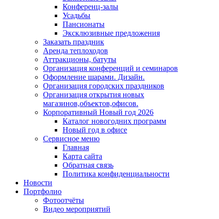
Конференц-залы
Усадьбы
Пансионаты
Эксклюзивные предложения
Заказать праздник
Аренда теплоходов
Аттракционы, батуты
Организация конференций и семинаров
Оформление шарами. Дизайн.
Организация городских праздников
Организация открытия новых
магазинов,объектов,офисов.
Корпоративный Новый год 2026
Каталог новогодних программ
Новый год в офисе
Сервисное меню
Главная
Карта сайта
Обратная связь
Политика конфиденциальности
Новости
Портфолио
Фотоотчёты
Видео мероприятий