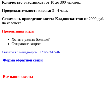
Количество участников:
от 10 до 300 человек.
Продолжительность квеста:
3 - 4 часа.
Стоимость проведение квеста Кладоискатели:
от 2000 руб.
на человека.
Презентация игры
Хотите узнать больше?
Отправьте запрос
Связаться с менеджером: +79257447746
Форма обратной связи
Все наши квесты