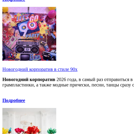
Новогодний корпоратив в стиле 90х
Новогодний корпоратив
2026 года, в самый раз отправиться 
грампластинки, а также модные прически, песни, танцы сразу
Подробнее