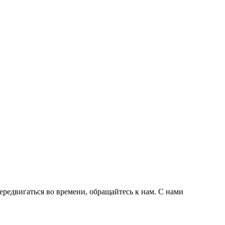
передвигаться во времени, обращайтесь к нам. С нами