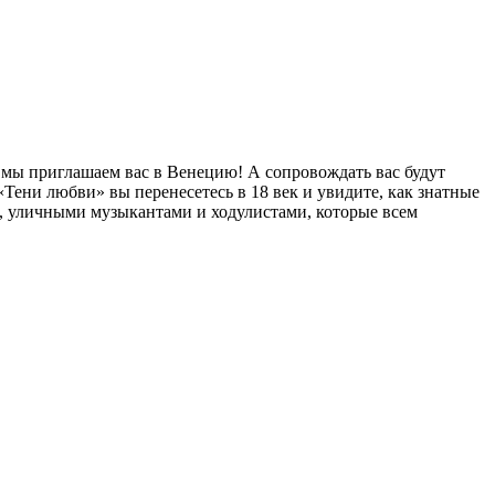
 мы приглашаем вас в Венецию! А сопровождать вас будут
Тени любви» вы перенесетесь в 18 век и увидите, как знатные
, уличными музыкантами и ходулистами, которые всем