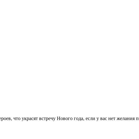
оев, что украсят встречу Нового года, если у вас нет желания 