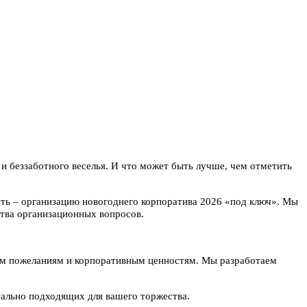
и беззаботного веселья. И что может быть лучше, чем отметить
ть – организацию новогоднего корпоратива 2026 «под ключ». Мы
ства организационных вопросов.
м пожеланиям и корпоративным ценностям. Мы разработаем
ально подходящих для вашего торжества.