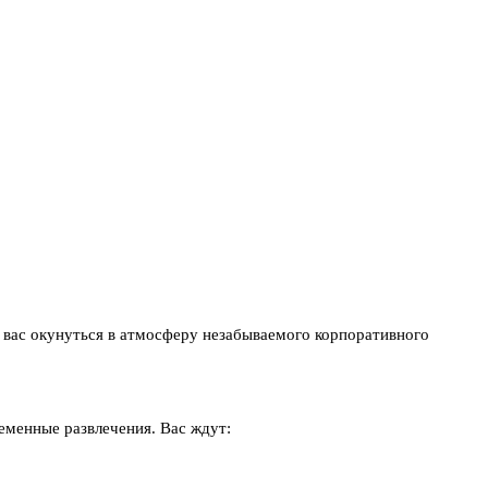
 вас окунуться в атмосферу незабываемого корпоративного
еменные развлечения. Вас ждут: