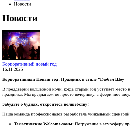
Новости
Новости
Корпоративный новый год
16.11.2025
Корпоративный Новый год: Праздник в стиле "Глобал Шоу"
В преддверии волшебной ночи, когда старый год уступает место
праздника. Мы предлагаем не просто вечеринку, а фееричное шоу,
Забудьте о буднях, откройтесь волшебству!
Наша команда профессионалов разработала уникальный сценарий,
Тематические Welcome-зоны:
Погружение в атмосферу пра