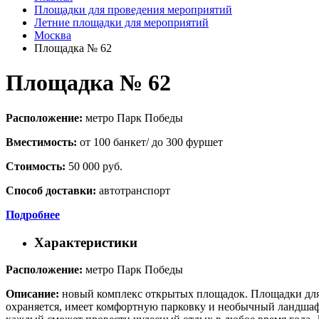
Площадки для проведения мероприятий
Летние площадки для мероприятий
Москва
Площадка № 62
Площадка № 62
Расположение:
метро Парк Победы
Вместимость:
от 100 банкет/ до 300 фуршет
Стоимость:
50 000 руб.
Способ доставки:
автотранспорт
Подробнее
Характеристики
Расположение:
метро Парк Победы
Описание:
новый комплекс открытых площадок. Площадки для 
охраняется, имеет комфортную парковку и необычный ландшаф