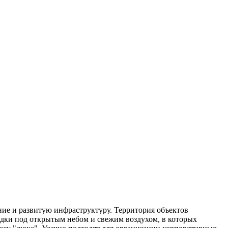
е и развитую инфраструктуру. Территория объектов
дки под открытым небом и свежим воздухом, в которых