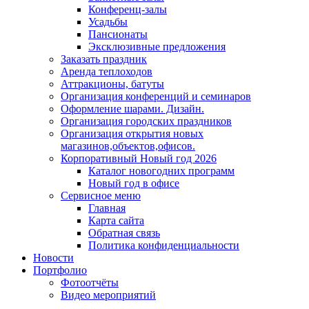
Конференц-залы
Усадьбы
Пансионаты
Эксклюзивные предложения
Заказать праздник
Аренда теплоходов
Аттракционы, батуты
Организация конференций и семинаров
Оформление шарами. Дизайн.
Организация городских праздников
Организация открытия новых
магазинов,объектов,офисов.
Корпоративный Новый год 2026
Каталог новогодних программ
Новый год в офисе
Сервисное меню
Главная
Карта сайта
Обратная связь
Политика конфиденциальности
Новости
Портфолио
Фотоотчёты
Видео мероприятий