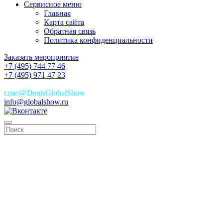
Сервисное меню
Главная
Карта сайта
Обратная связь
Политика конфиденциальности
Заказать мероприятие
+7 (495) 744 77 46
+7 (495) 971 47 23
+7(925)744 77 46
t.me/@DenisGlobalShow
info@globalshow.ru