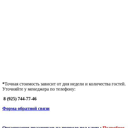
*
Точная
стоимость зависит от дня недели и количества гостей.
Уточняйте у менеджера по телефону:
8 (925) 744-77-46
Форма обратной связи
Организация праздников на природе под ключ :
Подробнее