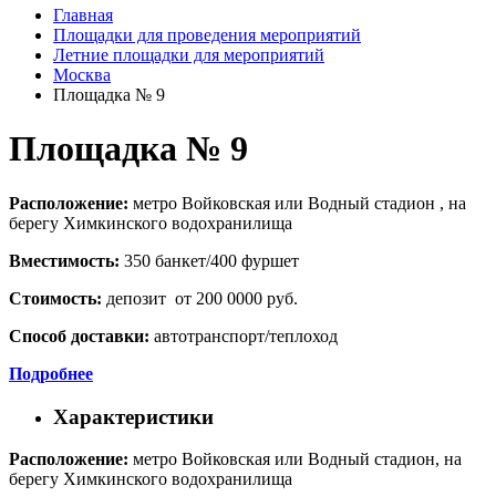
Главная
Площадки для проведения мероприятий
Летние площадки для мероприятий
Москва
Площадка № 9
Площадка № 9
Расположение:
метро Войковская или Водный стадион , на
берегу Химкинского водохранилища
Вместимость:
350 банкет/400 фуршет
Стоимость:
депозит от 200 0000 руб.
Способ доставки:
автотранспорт/теплоход
Подробнее
Характеристики
Расположение:
метро Войковская или Водный стадион, на
берегу Химкинского водохранилища