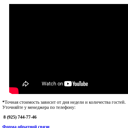
*
Точная
стоимость зависит от дня недели и количества гостей.
Уточняйте у менеджера по телефону:
8 (925) 744-77-46
Форма обратной связи