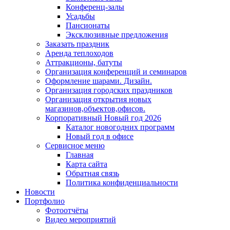
Конференц-залы
Усадьбы
Пансионаты
Эксклюзивные предложения
Заказать праздник
Аренда теплоходов
Аттракционы, батуты
Организация конференций и семинаров
Оформление шарами. Дизайн.
Организация городских праздников
Организация открытия новых
магазинов,объектов,офисов.
Корпоративный Новый год 2026
Каталог новогодних программ
Новый год в офисе
Сервисное меню
Главная
Карта сайта
Обратная связь
Политика конфиденциальности
Новости
Портфолио
Фотоотчёты
Видео мероприятий