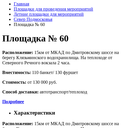
Главная
Площадки для проведения мероприятий
Летние площадки для мероприятий
Север Подмосковья
Площадка № 60
Площадка № 60
Расположение:
15км от МКАД по Дмитровскому шоссе на
берегу Клязьминского водохранилища. На теплоходе от
Северного Речного вокзала 2 часа.
Вместимость:
110 банкет/ 130 фуршет
Стоимость:
от 130 000 руб.
Способ доставки:
автотранспорт/теплоход
Подробнее
Характеристики
Расположение:
15км от МКАД по Дмитровскому шоссе на