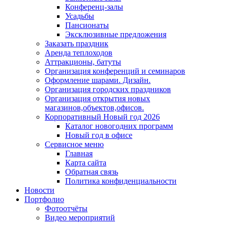
Конференц-залы
Усадьбы
Пансионаты
Эксклюзивные предложения
Заказать праздник
Аренда теплоходов
Аттракционы, батуты
Организация конференций и семинаров
Оформление шарами. Дизайн.
Организация городских праздников
Организация открытия новых
магазинов,объектов,офисов.
Корпоративный Новый год 2026
Каталог новогодних программ
Новый год в офисе
Сервисное меню
Главная
Карта сайта
Обратная связь
Политика конфиденциальности
Новости
Портфолио
Фотоотчёты
Видео мероприятий