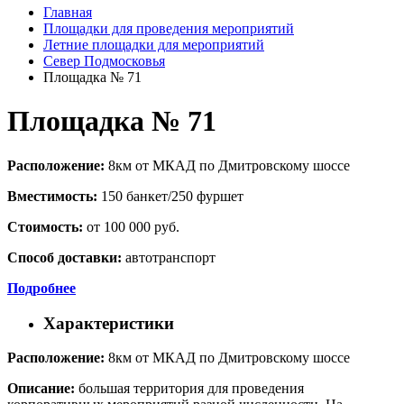
Главная
Площадки для проведения мероприятий
Летние площадки для мероприятий
Север Подмосковья
Площадка № 71
Площадка № 71
Расположение:
8км от МКАД по Дмитровскому шоссе
Вместимость:
150 банкет/250 фуршет
Стоимость:
от 100 000 руб.
Способ доставки:
автотранспорт
Подробнее
Характеристики
Расположение:
8км от МКАД по Дмитровскому шоссе
Описание:
большая территория для проведения