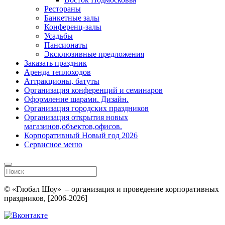
Рестораны
Банкетные залы
Конференц-залы
Усадьбы
Пансионаты
Эксклюзивные предложения
Заказать праздник
Аренда теплоходов
Аттракционы, батуты
Организация конференций и семинаров
Оформление шарами. Дизайн.
Организация городских праздников
Организация открытия новых
магазинов,объектов,офисов.
Корпоративный Новый год 2026
Сервисное меню
© «Глобал Шоу» – организация и проведение корпоративных
праздников, [2006-2026]