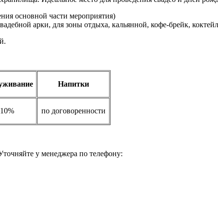
ения основной части мероприятия)
свадебной арки, для зоны отдыха, кальянной, кофе-брейк, коктейл
й.
уживание
Напитки
10%
по договоренности
 Уточняйте у менеджера по телефону: