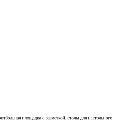
ритбольная площадка с разметкой, столы для настольного