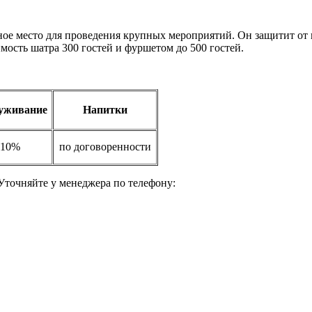
ое место для проведения крупных мероприятий. Он защитит от в
ость шатра 300 гостей и фуршетом до 500 гостей.
уживание
Напитки
10%
по договоренности
 Уточняйте у менеджера по телефону: