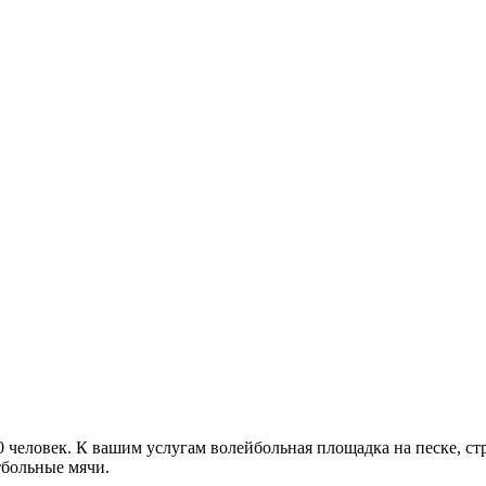
 человек. К вашим услугам волейбольная площадка на песке, ст
етбольные мячи.