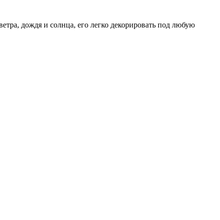
етра, дождя и солнца, его легко декорировать под любую