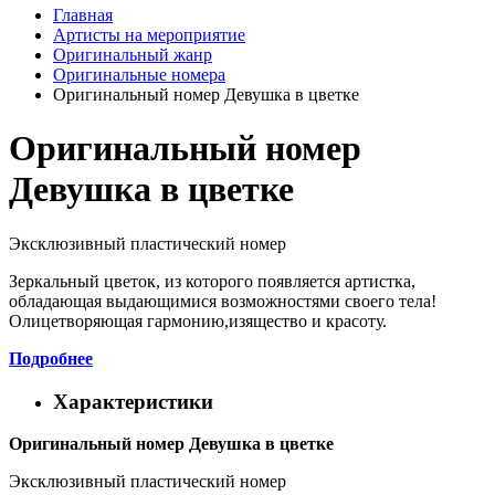
Главная
Артисты на мероприятие
Оригинальный жанр
Оригинальные номера
Оригинальный номер Девушка в цветке
Оригинальный номер
Девушка в цветке
Эксклюзивный пластический номер
Зеркальный цветок, из которого появляется артистка,
обладающая выдающимися возможностями своего тела!
Олицетворяющая гармонию,изящество и красоту.
Подробнее
Характеристики
Оригинальный номер Девушка в цветке
Эксклюзивный пластический номер