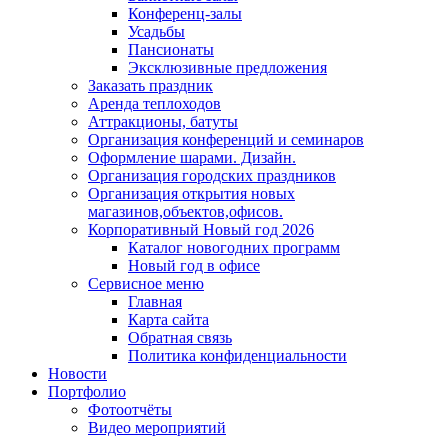
Конференц-залы
Усадьбы
Пансионаты
Эксклюзивные предложения
Заказать праздник
Аренда теплоходов
Аттракционы, батуты
Организация конференций и семинаров
Оформление шарами. Дизайн.
Организация городских праздников
Организация открытия новых
магазинов,объектов,офисов.
Корпоративный Новый год 2026
Каталог новогодних программ
Новый год в офисе
Сервисное меню
Главная
Карта сайта
Обратная связь
Политика конфиденциальности
Новости
Портфолио
Фотоотчёты
Видео мероприятий