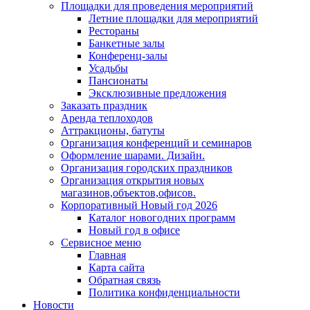
Площадки для проведения мероприятий
Летние площадки для мероприятий
Рестораны
Банкетные залы
Конференц-залы
Усадьбы
Пансионаты
Эксклюзивные предложения
Заказать праздник
Аренда теплоходов
Аттракционы, батуты
Организация конференций и семинаров
Оформление шарами. Дизайн.
Организация городских праздников
Организация открытия новых
магазинов,объектов,офисов.
Корпоративный Новый год 2026
Каталог новогодних программ
Новый год в офисе
Сервисное меню
Главная
Карта сайта
Обратная связь
Политика конфиденциальности
Новости