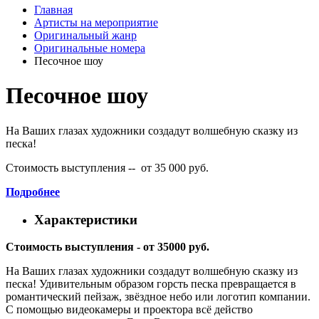
Главная
Артисты на мероприятие
Оригинальный жанр
Оригинальные номера
Песочное шоу
Песочное шоу
На Ваших глазах художники создадут волшебную сказку из
песка!
Стоимость выступления -- от 35 000 руб.
Подробнее
Характеристики
Стоимость выступления - от 35000 руб.
На Ваших глазах художники создадут волшебную сказку из
песка! Удивительным образом горсть песка превращается в
романтический пейзаж, звёздное небо или логотип компании.
С помощью видеокамеры и проектора всё действо