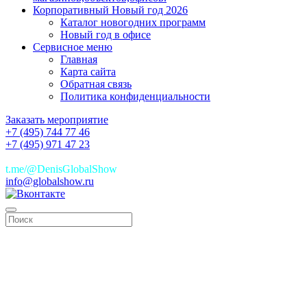
Корпоративный Новый год 2026
Каталог новогодних программ
Новый год в офисе
Сервисное меню
Главная
Карта сайта
Обратная связь
Политика конфиденциальности
Заказать мероприятие
+7 (495) 744 77 46
+7 (495) 971 47 23
+7(925)744 77 46
t.me/@DenisGlobalShow
info@globalshow.ru