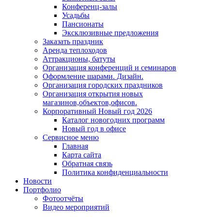
Конференц-залы
Усадьбы
Пансионаты
Эксклюзивные предложения
Заказать праздник
Аренда теплоходов
Аттракционы, батуты
Организация конференций и семинаров
Оформление шарами. Дизайн.
Организация городских праздников
Организация открытия новых
магазинов,объектов,офисов.
Корпоративный Новый год 2026
Каталог новогодних программ
Новый год в офисе
Сервисное меню
Главная
Карта сайта
Обратная связь
Политика конфиденциальности
Новости
Портфолио
Фотоотчёты
Видео мероприятий